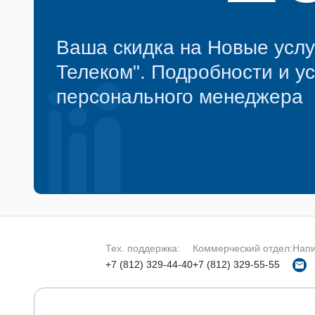
Ваша скидка на Новые услу
Телеком". Подробности и у
персонального менеджера
Тех. поддержка:
Коммерческий отдел:
Напи
+7 (812) 329-44-40
+7 (812) 329-55-55