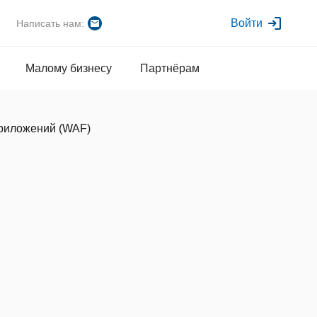
Войти
Написать нам:
Малому бизнесу
Партнёрам