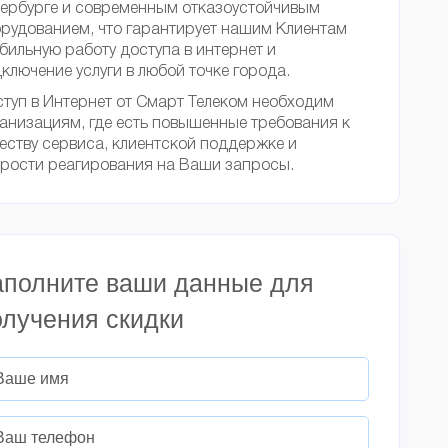
ербурге и современным отказоустойчивым
рудованием, что гарантирует нашим Клиентам
бильную работу доступа в интернет и
ключение услуги в любой точке города.
туп в Интернет от Смарт Телеком необходим
анизациям, где есть повышенные требования к
еству сервиса, клиентской поддержке и
рости реагирования на Ваши запросы.
аполните ваши данные для
олучения скидки