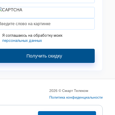
Я соглашаюсь на обработку моих
персональных данных
Получить скидку
2026 © Смарт Телеком
Политика конфиденциальности