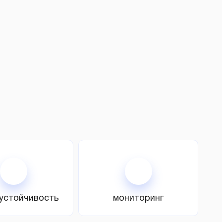
устойчивость
мониторинг