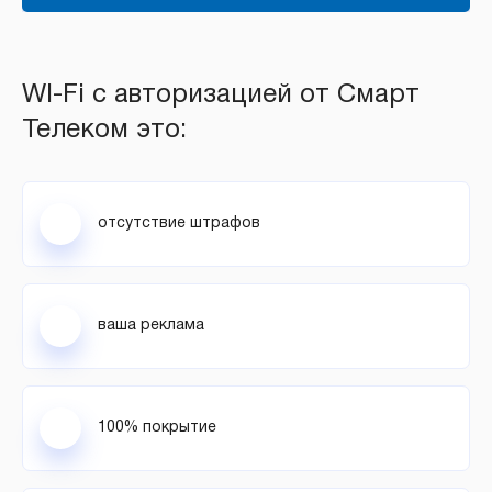
WI-Fi с авторизацией от Смарт
Телеком это:
отсутствие штрафов
ваша реклама
100% покрытие