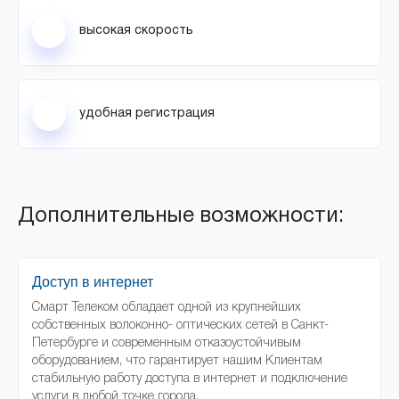
высокая скорость
удобная регистрация
Дополнительные возможности:
Доступ в интернет
Смарт Телеком обладает одной из крупнейших
собственных волоконно- оптических сетей в Санкт-
Петербурге и современным отказоустойчивым
оборудованием, что гарантирует нашим Клиентам
стабильную работу доступа в интернет и подключение
услуги в любой точке города.