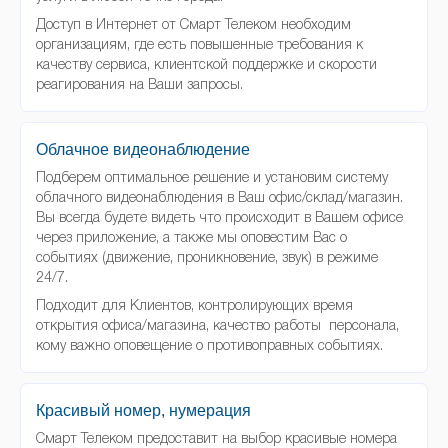
Доступ в Интернет от Смарт Телеком необходим
организациям, где есть повышенные требования к
качеству сервиса, клиентской поддержке и скорости
реагирования на Ваши запросы.
Облачное видеонаблюдение
Подберем оптимальное решение и установим систему
облачного видеонаблюдения в Ваш офис/склад/магазин.
Вы всегда будете видеть что происходит в Вашем офисе
через приложение, а также мы оповестим Вас о
событиях (движение, проникновение, звук) в режиме
24/7.
Подходит для Клиентов, контролирующих время
открытия офиса/магазина, качество работы персонала,
кому важно оповещение о противоправных событиях.
Красивый номер, нумерация
Смарт Телеком предоставит на выбор красивые номера