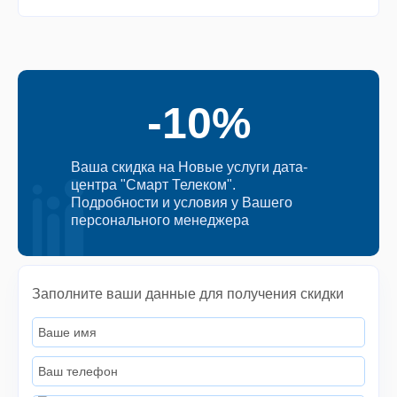
-10%
Ваша скидка на Новые услуги дата-
центра "Смарт Телеком".
Подробности и условия у Вашего
персонального менеджера
Заполните ваши данные для получения скидки