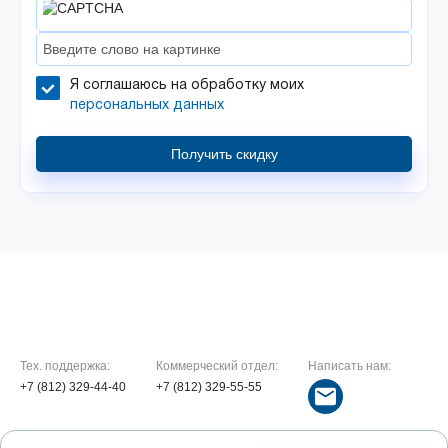
Я соглашаюсь на обработку моих
персональных данных
Получить скидку
Тех. поддержка:
Коммерческий отдел:
Написать нам:
+7 (812) 329-44-40
+7 (812) 329-55-55