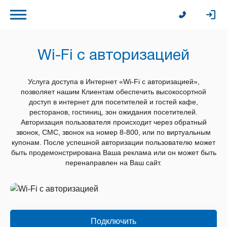
Wi-Fi с авторизацией
Услуга доступа в Интернет «Wi-Fi с авторизацией»,
позволяет нашим Клиентам обеспечить высокосортной
доступ в интернет для посетителей и гостей кафе,
ресторанов, гостиниц, зон ожидания посетителей.
Авторизация пользователя происходит через обратный
звонок, СМС, звонок на номер 8-800, или по виртуальным
купонам. После успешной авторизации пользователю может
быть продемонстрирована Ваша реклама или он может быть
перенаправлен на Ваш сайт.
Подключить