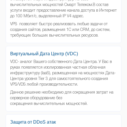
вычислительных мощностей Смарт Телеком.В состав
услуги входит предоставление канала доступа в Интернет
до 100 Мбит/с, выделенный IP V4 адрес.
VPS позволяет быстро реализовать любые задачи от
создания сайтов, размещения 1С или CRM, до систем,
требующих больших вычислительных ресурсов.
Виртуальный Дата Центр (VDC)
VDC- аналог Вашего собственного Дата Центра. У Вас в
руках появляется изолированная частная облачная
инфраструктуру (IaaS), размещенная на мощностях Дата-
Центра уровня Tier 3 для самостоятельного создания
VPS/VDS любой производительности.
Данное решение необходимо для сокращения затрат на
серверное оборудование без
сокращения вычислительных мощностей.
Защита от DDoS атак