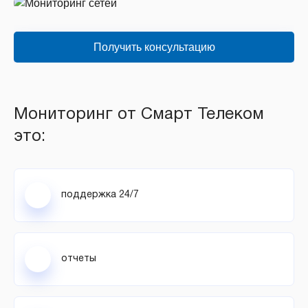
Получить консультацию
Мониторинг от Смарт Телеком
это:
поддержка 24/7
отчеты