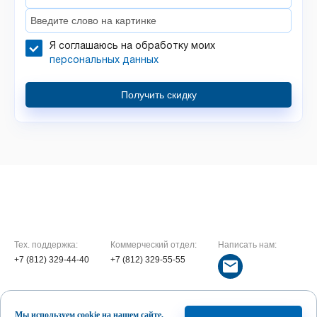
Я соглашаюсь на обработку моих
персональных данных
Получить скидку
Тех. поддержка:
Коммерческий отдел:
Написать нам:
+7 (812) 329-44-40
+7 (812) 329-55-55
2026 © Смарт Телеком
Мы используем cookie на нашем сайте,