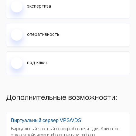
экспертиза
оперативность
под ключ
Дополнительные возможности:
Виртуальный сервер VPS/VDS
Виртуальный частный сервер обеспечит для Клиентов
отказоустойчивую инфраструктуру, на базе