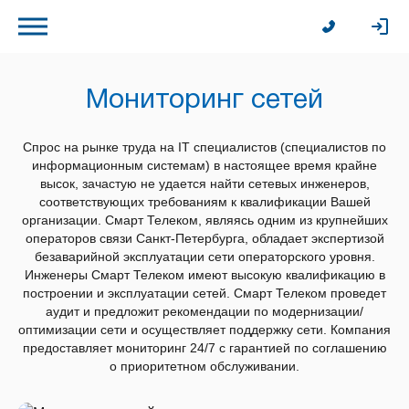
Мониторинг сетей
Спрос на рынке труда на IT специалистов (специалистов по
информационным системам) в настоящее время крайне
высок, зачастую не удается найти сетевых инженеров,
соответствующих требованиям к квалификации Вашей
организации. Смарт Телеком, являясь одним из крупнейших
операторов связи Санкт-Петербурга, обладает экспертизой
безаварийной эксплуатации сети операторского уровня.
Инженеры Смарт Телеком имеют высокую квалификацию в
построении и эксплуатации сетей. Смарт Телеком проведет
аудит и предложит рекомендации по модернизации/
оптимизации сети и осуществляет поддержку сети. Компания
предоставляет мониторинг 24/7 с гарантией по соглашению
о приоритетном обслуживании.